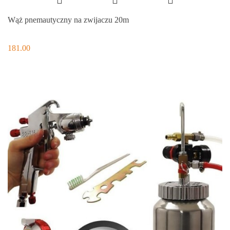
Wąż pnemautyczny na zwijaczu 20m
181.00