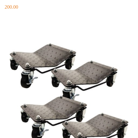
200.00