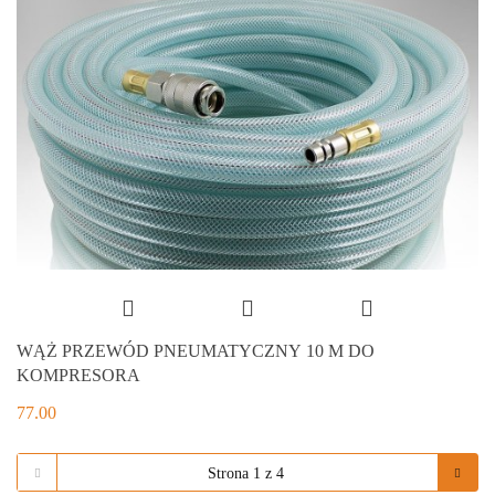
WĄŻ PRZEWÓD PNEUMATYCZNY 10 M DO
KOMPRESORA
77.00