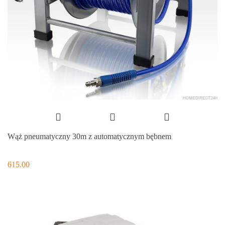
Wąż pneumatyczny 30m z automatycznym bębnem
615.00