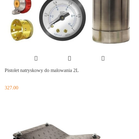
Pistolet natryskowy do malowania 2L
327.00