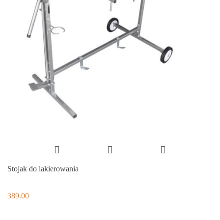
Stojak do lakierowania
389.00