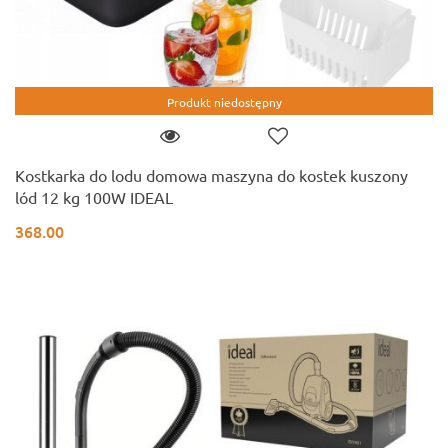
Produkt niedostępny
Kostkarka do lodu domowa maszyna do kostek kuszony
lód 12 kg 100W IDEAL
368.00