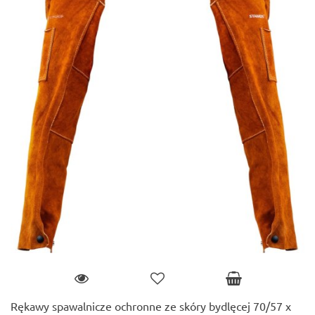
Rękawy spawalnicze ochronne ze skóry bydlęcej 70/57 x