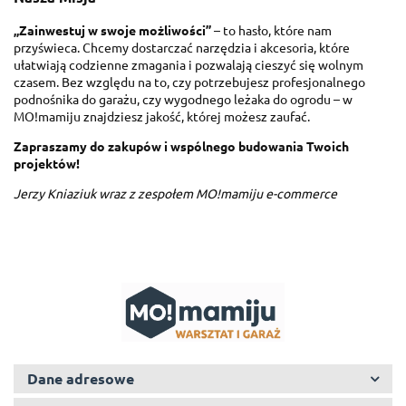
„Zainwestuj w swoje możliwości”
– to hasło, które nam
przyświeca. Chcemy dostarczać narzędzia i akcesoria, które
ułatwiają codzienne zmagania i pozwalają cieszyć się wolnym
czasem. Bez względu na to, czy potrzebujesz profesjonalnego
podnośnika do garażu, czy wygodnego leżaka do ogrodu – w
MO!mamiju znajdziesz jakość, której możesz zaufać.
Zapraszamy do zakupów i wspólnego budowania Twoich
projektów!
Jerzy Kniaziuk wraz z zespołem MO!mamiju e-commerce
Dane adresowe