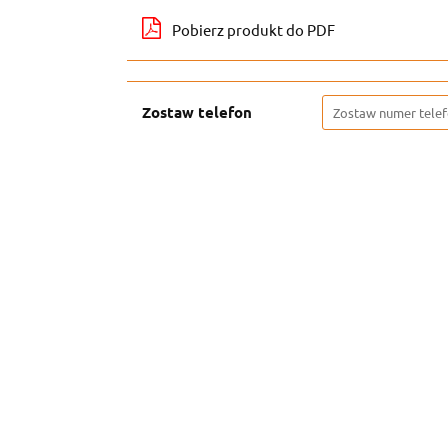
Pobierz produkt do PDF
Zostaw telefon